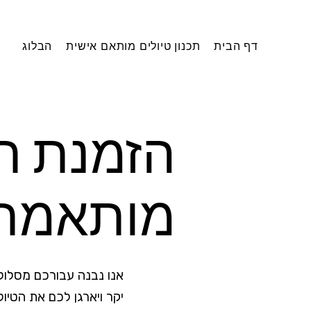
דף הבית
תכנון טיולים מותאם אישית
הבלוג
הזמנת תכ
מותאמת 
אנו נבנה עבורכם מסלול 
יקר ויארגן לכם את הטיו