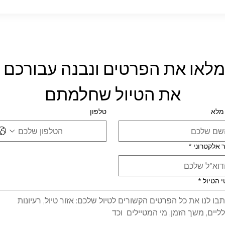
מלאו את הפרטים ונבנה עבורכם 
את הטיול שחלמתם
מלא
טלפון
 אלקטרוני
*
 הטיול
*