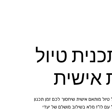
נית טיול
אישית
טיול מותאם אישית שיחסוך לכם זמן תכנון
ל עם לו"ז מלא בשילוב מושלם של יעדי