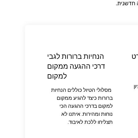
 חדשנית.
ט
הנחיות ברורות לגבי
דרכי ההגעה ממקום
למקום
ן
מסלולי הטיול כוללים הנחיות
ברורות כיצד להגיע ממקום
למקום בדרכי ההגעה הכי
נוחות ומהירות. איתנו לא
תצליחו ללכת לאיבוד.