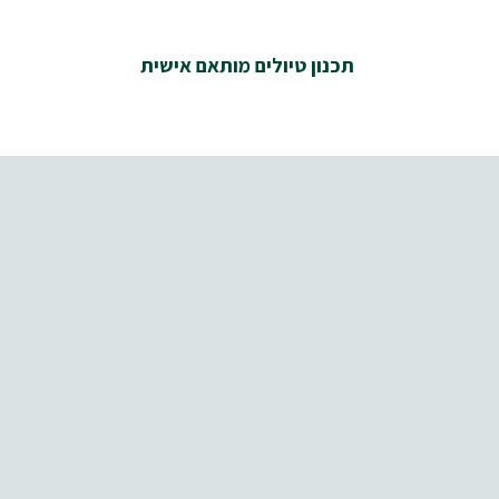
תכנון טיולים מותאם אישית