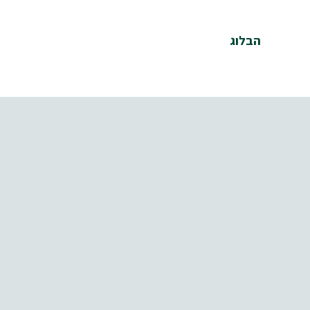
הבלוג