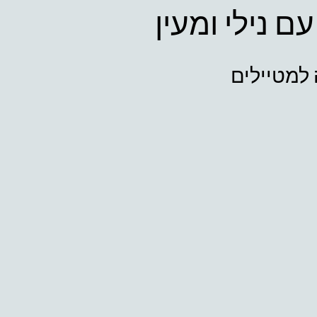
עם נילי ומעין
 למטיילים