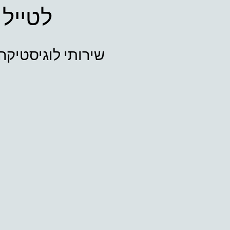
לטייל 
שירותי לוגיסטיקה