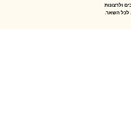
ם ולרצונות
 לכל השאר.