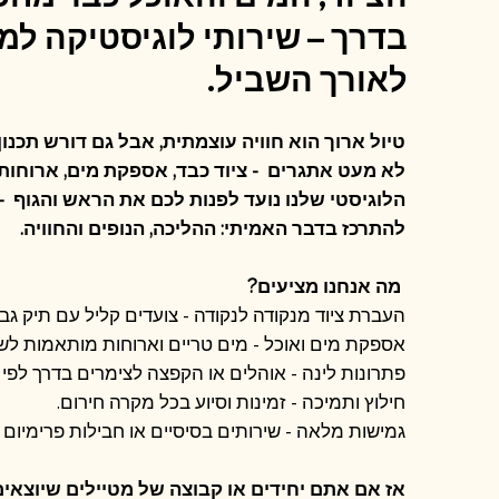
בדרך – שירותי לוגיסטיקה למ
לאורך השביל.
טיול ארוך הוא חוויה עוצמתית, אבל גם דורש תכנו
לא מעט אתגרים - ציוד כבד, אספקת מים, ארוחות 
הלוגיסטי שלנו נועד לפנות לכם את הראש והגוף - 
להתרכז בדבר האמיתי: ההליכה, הנופים והחוויה.
מה אנחנו מציעים?
העברת ציוד מנקודה לנקודה - צועדים קליל עם תיק גב
אספקת מים ואוכל - מים טריים וארוחות מותאמות לש
פתרונות לינה - אוהלים או הקפצה לצימרים בדרך לפי
חילוץ ותמיכה - זמינות וסיוע בכל מקרה חירום.
גמישות מלאה - שירותים בסיסיים או חבילות פרימיום 
אז אם אתם יחידים או קבוצה של מטיילים שיוצאי