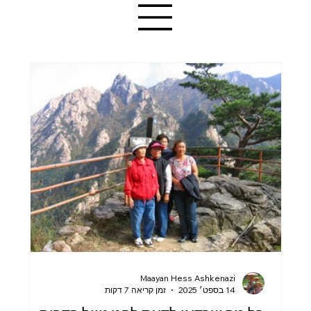
Maayan Hess Ashkenazi
14 בספט׳ 2025
זמן קריאה 7 דקות