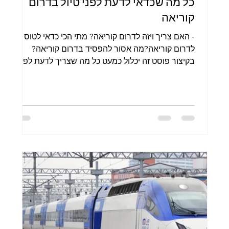
כל מה שכדאי לדעת לפני טיול בדרום
קוריאה
- האם צריך ויזה לדרום קוריאה? מתי הכי כדאי לטוס
לדרום קוריאה?מה אסור להפסיד בדרום קוריאה?
בקיצור פוסט זה יכלול כמעט כל מה שצריך לדעת לפני
הטיול בדרום קוריאה