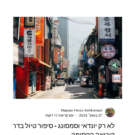
Maayan Hess Ashkenazi
27 באוק׳ 2024
זמן קריאה 11 דקות
לא רק יונדאי וסמסונג - סיפור טיול בדרום
קוריאה הקסומה