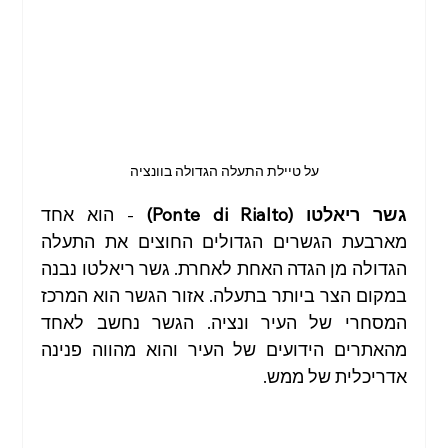
על טיילת התעלה הגדולה בוונציה
גשר ריאלטו (Ponte di Rialto)
 - הוא אחד 
מארבעת הגשרים הגדולים החוצים את התעלה 
הגדולה מן הגדה האחת לאחרת. גשר ריאלטו נבנה 
במקום הצר ביותר בתעלה. אזור הגשר הוא המרכז 
המסחרי של העיר ונציה. הגשר נחשב לאחד 
מהאתרים הידועים של העיר והוא מהווה פנינה 
אדריכלית של ממש.