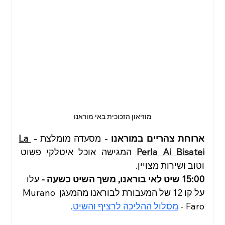
מוזיאון הזכוכית באי מוראנו
ארוחת צהריים במוראנו
 - מסעדה מומלצת - 
La 
Perla Ai Bisatei
 המגישה אוכל איטלקי פשוט 
וטוב ושירות מצויין. 
15:00 שיט לאי בוראנו, משך השיט כשעה - 
עלו 
על קו 12 של המעבורת לבוראנו מהמעגן Murano 
Faro - 
מסלול ההליכה לרציף והשיט
.