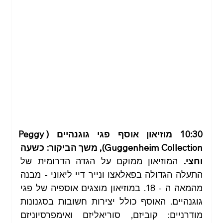
10:30 מוזיאון אוסף פגי גוגנהיים (Peggy 
Guggenheim Collection), משך הביקור: כשעה 
וחצי. 
המוזיאון ממוקם על הגדה הדרומית של 
התעלה הגדולה בפאלאצו ונייר דיי ליאוני - מבנה 
מהמאה ה - 18. במוזיאון מוצגים אוספיה של פגי 
גוגנהיים. האוסף כולל יצירות חשובות בסגנונות 
מודרניים: קוביזם, סוריאליזם ואימפרסיוניזם 