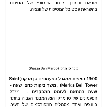
מוראנו וכמובן מבחר אינסופי של מסיכות 
בהשראת פסטיבל המסיכות של וונציה.
כיכר סן מרקו (Piazza San Marco)
13:00 תצפית ממגדל הפעמונים סן מרקו (Saint 
Mark's Bell Tower)
 , 
משך ביקור: כחצי שעה - 
שעה בהתאם לעומס המבקרים -  
מגדל 
הפעמונים של סן מרקו הוא המבנה הגבוה ביותר 
בוונציה ואחד מסמליה המפורסמים של העיר. 