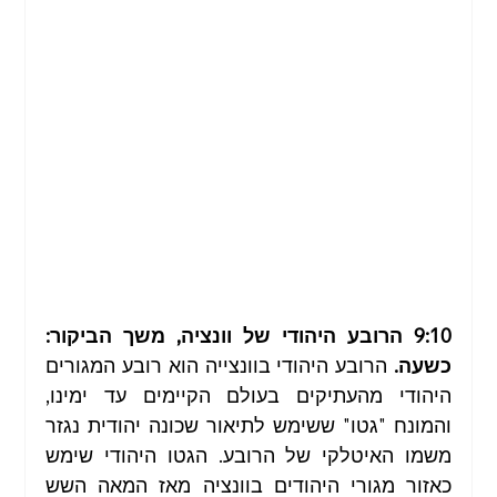
9:10 הרובע היהודי של וונציה, משך הביקור: 
כשעה. 
הרובע היהודי בוונצייה הוא רובע המגורים 
היהודי מהעתיקים בעולם הקיימים עד ימינו, 
והמונח "גטו" ששימש לתיאור שכונה יהודית נגזר 
משמו האיטלקי של הרובע. הגטו היהודי שימש 
כאזור מגורי היהודים בוונציה מאז המאה השש 