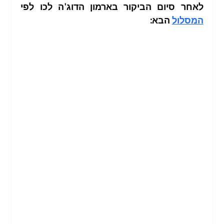
לאחר סיום הביקור בארמון הדוג'ה לכו לפי 
המסלול
 הבא: