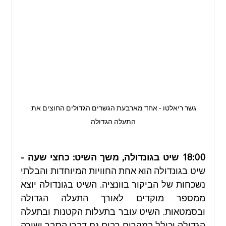
גשר ריאלטו - אחד מארבעת הגשרים הגדולים החוצים את 
התעלה הגדולה
18:00 שיט בגונדולה, משך השיט: כחצי שעה - 
שיט בגונדולה הוא אחת החוויות המיוחדות והבלתי 
נשכחות של הביקור בוונציה. השיט בגונדולה יוצא 
ממספר מוקדים לאורך התעלה הגדולה 
ובסמטאות. השיט עובר בתעלות הקטנות ובתעלה 
הגדולה וכולל במקרים רבים גם דברי הסבר ושירה 