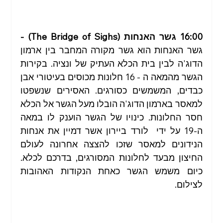
16:00 גשר האנחות (The Bridge of Sighs) - 
גשר האנחות הוא גשר מקורה המחבר בין ארמון 
הדוג'ה לבין בית הכלא העתיק של ונציה. בקירות 
הגשר מהמאה ה - 16 חלונות מכוסים בעיטורי אבן 
כבדים, המשמשים כסורגים. האסירים שנשפטו 
למאסר בארמון הדוג'ה הובלו מעל הגשר אל הכלא 
חסר החלונות. כינויו של הגשר הוענק לו במאה 
ה-19 על ידי  לורד ביירון אשר דמיין את אנחות 
הנידונים למאסר שזכו להצצה אחרונה לעולם 
החיצון מבעד לחלונות המסורגים, בדרכם לכלא. 
כיום משמש הגשר כאחת הנקודות האהובות 
לצילום.