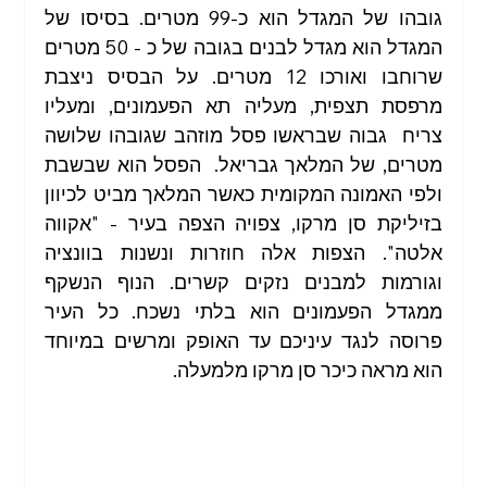
גובהו של המגדל הוא כ-99 מטרים. בסיסו של 
המגדל הוא מגדל לבנים בגובה של כ - 50 מטרים 
שרוחבו ואורכו 12 מטרים. על הבסיס ניצבת 
מרפסת תצפית, מעליה תא הפעמונים, ומעליו 
צריח  גבוה שבראשו פסל מוזהב שגובהו שלושה 
מטרים, של המלאך גבריאל.  הפסל הוא שבשבת 
ולפי האמונה המקומית כאשר המלאך מביט לכיוון 
בזיליקת סן מרקו, צפויה הצפה בעיר - "אקווה 
אלטה". הצפות אלה חוזרות ונשנות בוונציה 
וגורמות למבנים נזקים קשרים. הנוף הנשקף 
ממגדל הפעמונים הוא בלתי נשכח. כל העיר 
פרוסה לנגד עיניכם עד האופק ומרשים במיוחד 
הוא מראה כיכר סן מרקו מלמעלה.