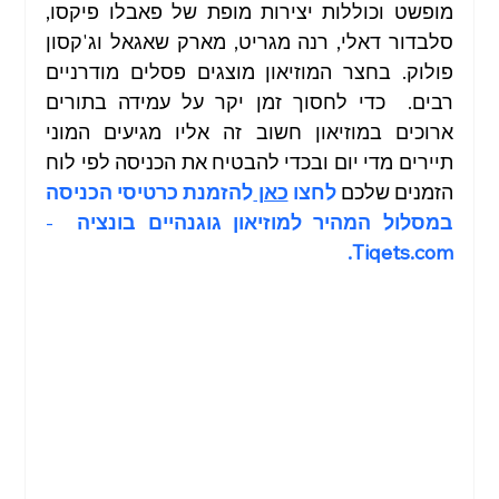
מופשט וכוללות יצירות מופת של פאבלו פיקסו, 
סלבדור דאלי, רנה מגריט, מארק שאגאל וג'קסון 
פולוק. בחצר המוזיאון מוצגים פסלים מודרניים 
רבים.  כדי לחסוך זמן יקר על עמידה בתורים 
ארוכים במוזיאון חשוב זה אליו מגיעים המוני 
תיירים מדי יום ובכדי להבטיח את הכניסה לפי לוח 
הזמנים שלכם 
לחצו 
כאן 
להזמנת כרטיסי הכניסה 
במסלול המהיר למוזיאון גוגנהיים בונציה
  - 
.
Tiqets.com