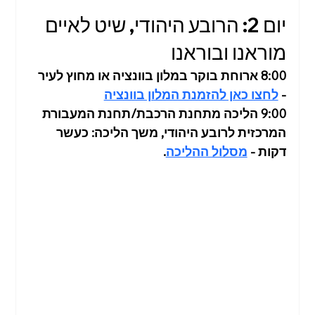
יום 2: הרובע היהודי, שיט לאיים 
מוראנו ובוראנו
8:00 ארוחת בוקר במלון
בוונציה או מחוץ לעיר 
- 
לחצו כאן להזמנת המלון בוונציה
9:00 הליכה מתחנת הרכבת/תחנת המעבורת 
המרכזית לרובע היהודי, משך הליכה: כעשר 
דקות - 
מסלול ההליכה
.  