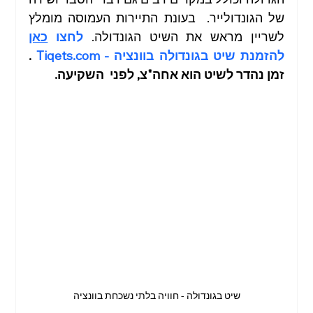
של הגונדולייר.  בעונת התיירות העמוסה מומלץ 
לשריין מראש את השיט הגונדולה. 
לחצו 
כאן
להזמנת שיט בגונדולה בוונציה - 
Tiqets.com
. 
זמן נהדר לשיט הוא אחה"צ, לפני  השקיעה. 
שיט בגונדולה - חוויה בלתי נשכחת בוונציה