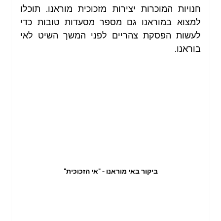
חנויות המוכרות יצירות מזכוכית מוראנו. תוכלו 
למצוא במוראנו גם מספר מסעדות טובות כדי 
לעשות הפסקת צהריים לפני המשך השיט לאי 
בוראנו. 
ביקור באי מוראנו - "אי הזכוכית"