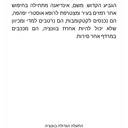
הגביע הקדוש. משם, אינדיאנה מתחילה בחיפוש 
אחר רמזים בעיר ומצטרפת לרופא אוסטרי יפהפה, 
הם נכנסים לקטקומבות, הם נרטבים למדי ומכיוון 
שלא יכול להיות אחרת בוונציה, הם מככבים 
במרדף אחר סירות.
התעלה הגדולה בוונציה