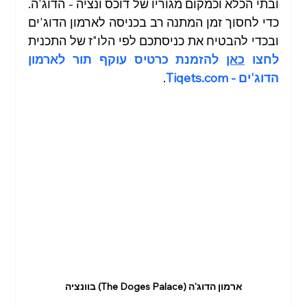
ובתי הכלא וכמקום מגוריו של דוכס ונציה - הדוג'ה. 
כדי לחסוך זמן המתנה רב בכניסה לארמון הדוג'ים 
ובכדי להבטיח את כניסתכם לפי הלו"ז של התכנית 
לחצו 
כאן
 להזמנת כרטיס עוקף תור לארמון 
הדוג'ים - 
Tiqets.com
.
ארמון הדוג'ה (The Doges Palace) בוונציה