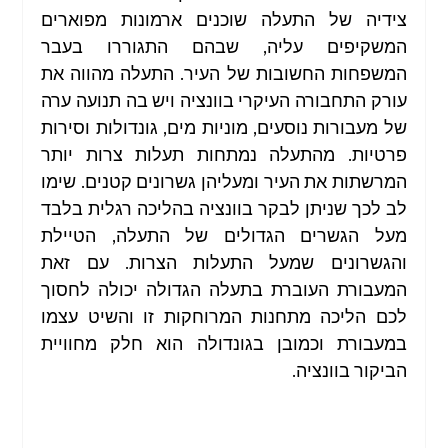
צידיה של התעלה שוכנים ארמונות מפוארים 
המשקיפים עליה, שבהם התגוררו בעבר 
המשפחות החשובות של העיר. התעלה מהווה את 
עורק התחבורה העיקרי בוונציה ויש בה תנועה ערה 
של מעבורות נוסעים, מוניות מים, גונדולות וסירות 
פרטיות. מהתעלה נמתחות תעלות צרות יותר 
המרשתות את העיר ומעליהן גשרונים קטנים. שימו 
לב לכך שניתן לבקר בוונציה בהליכה רגלית בלבד 
מעל הגשרים הגדולים של התעלה, הטיילת 
והגשרונים שמעל התעלות הצרות. עם זאת 
המעבורת העוברת בתעלה הגדולה יכולה לחסוך 
לכם הליכה מתחנות המרוחקות זו והשיט עצמו 
במעבורת וכמובן בגונדולה הוא חלק מחוויית 
הביקור בוונציה.