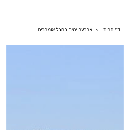
דף הבית
>
ארבעה ימים בחבל אומבריה