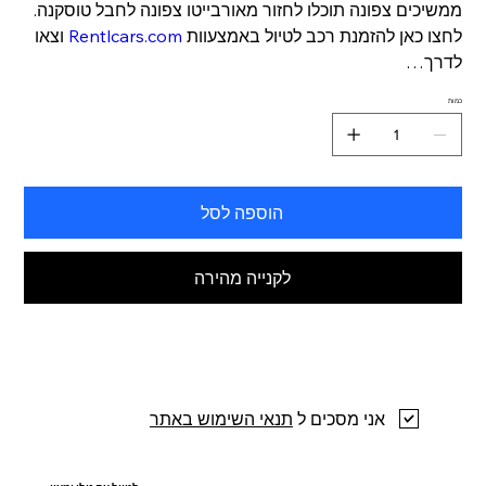
ממשיכים צפונה תוכלו לחזור מאורבייטו צפונה לחבל טוסקנה.
לחצו כאן להזמנת רכב לטיול באמצעוות
Rentlcars.com
וצאו
לדרך…
כמות
הוספה לסל
לקנייה מהירה
אני מסכים ל
תנאי השימוש באתר