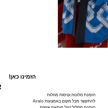
!הזמינו כאן
א
הזמנת מלונות וטיסות מוזלות
להתקשר מכל מקום באמצעות Airalo
הזמנת מסלול טיול מותאם אישית