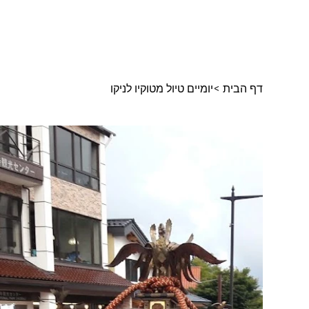
דף הבית
>
יומיים טיול מטוקיו לניקו
ד