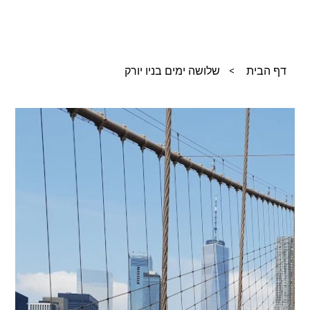
דף הבית
>
שלושה ימים בניו יורק