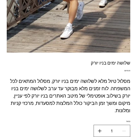
שלושה ימים בניו יורק
מחיר
מסלול טיול מלא לשלושה ימים בניו יורק, מסלול המתאים לכל
המשפחה. לוח זמנים מלא מבוקר עד ערב לשלושה ימים בניו
יורק בשילוב אופטימלי של מיטב האתרים בניו יורק לפי עניין,
מיקום ומשך זמן הביקור כולל המלצות למסעדות, מרכזי קניות
ומלונות.
כמות