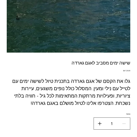
שישה ימים מסביב לאגם גארדה
מחיר
גלו את הקסם של אגם גארדה בתכנית טיול לשישה ימים עם
לטייל עם נילי ומעין. המסלול כולל נופים משגעים, עיירות
ציוריות, ופעילויות מרתקות המתאימות לכל גיל - חוויה בלתי
נשכחת. הצטרפו אלינו לטיול מושלם באגם גארדה!
כמות