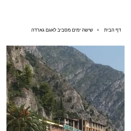
דף הבית
>
שישה ימים מסביב לאגם גארדה