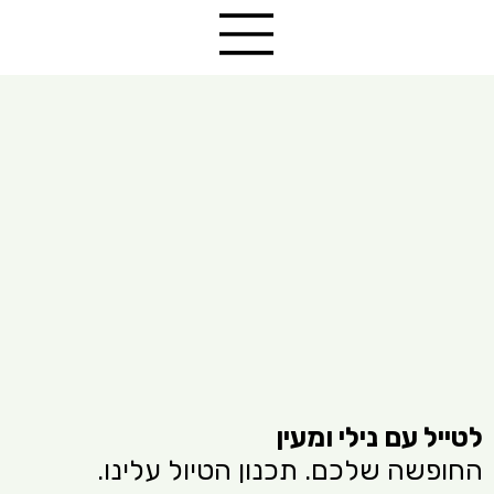
לטייל עם נילי ומעין
החופשה שלכם. תכנון הטיול עלינו.