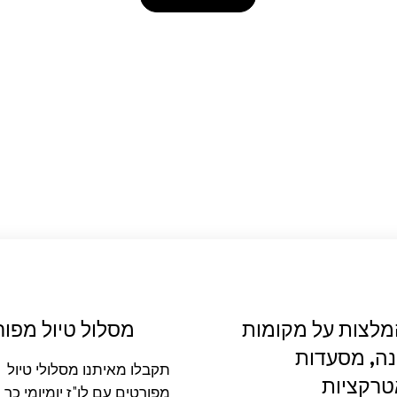
לצות על מקומות
מסלול טיול מפור
נה, מסעדות
תקבלו מאיתנו מסלולי טיול
טרקציות
מפורטים עם לו"ז יומיומי כך