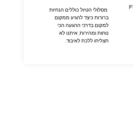
ן
מסלולי הטיול כוללים הנחיות
ברורות כיצד להגיע ממקום
למקום בדרכי ההגעה הכי
נוחות ומהירות. איתנו לא
תצליחו ללכת לאיבוד.