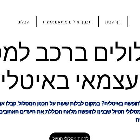
דף הבית
תכנון טיולים מותאם אישית
הבלוג
לים ברכב למט
ף הבית
תכנון טיולים מותאם אישית
הבלוג
צמאי באיטלי
חופשה באיטליה? במקום לבלות שעות על תכנון המסלול, קבלו א
סלולי הטיול שבנינו לחופשה מלאה הכוללת את היעדים האהובים
ה
לחנות מסלולי הטיול