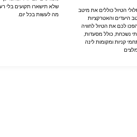
שלא תישארו תקועים בלי רעיו
ולי הטיול כוללים את מיטב
מה לעשות בכל יום.
ב היעדים והאטרקציות
פכו לכם את הטיול לחוויה
י נשכחת, כולל מסעדות,
מי קניות ומקומות לינה
לצים