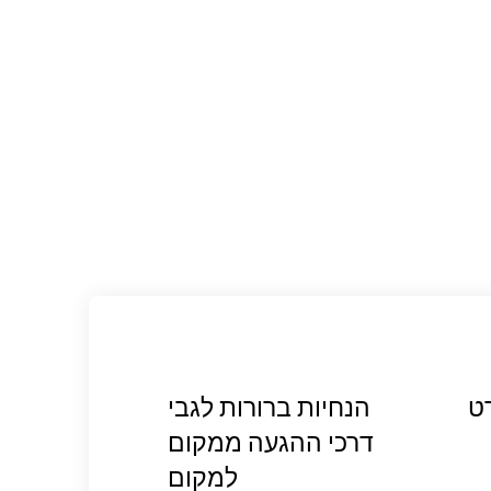
ט
הנחיות ברורות לגבי
דרכי ההגעה ממקום
למקום