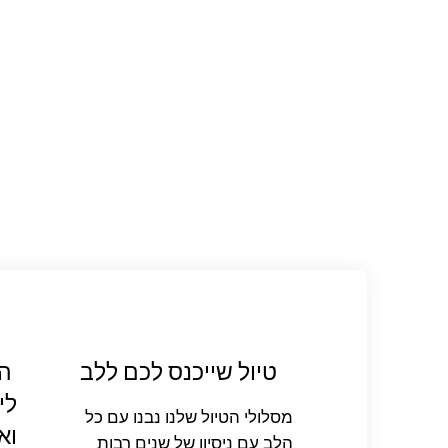
טיול שייכנס לכם ללב
המ
לי
מסלולי הטיול שלנו נבנו עם כל
וא
הלב עם ניסיון של שנים רבות