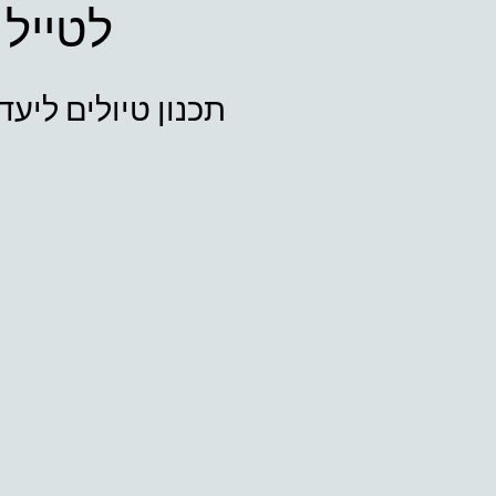
לטייל 
תכנון טיולים ליעד