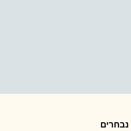
 נבחרים