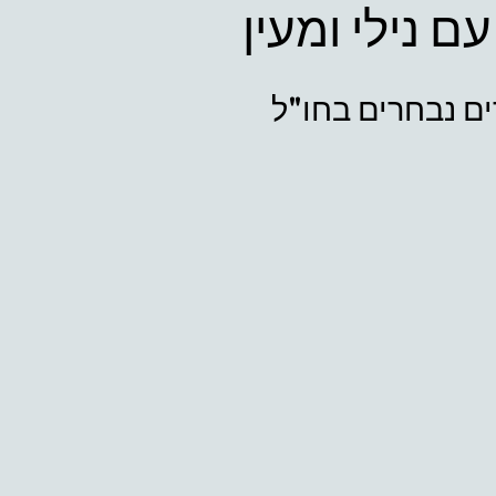
עם נילי ומעין
ים נבחרים בחו"ל