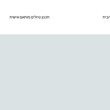
בית
תכנון טיולים מותאם אישית