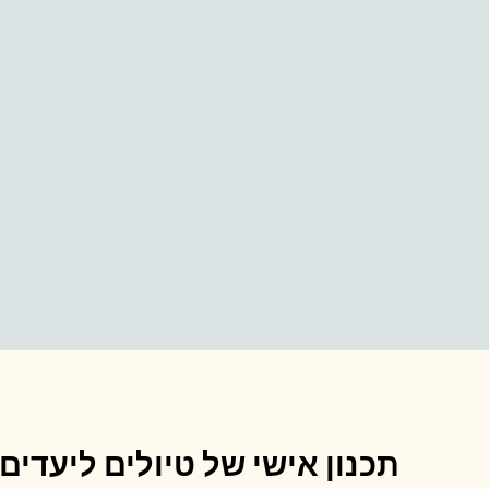
תכנון אישי של טיולים ליעדים