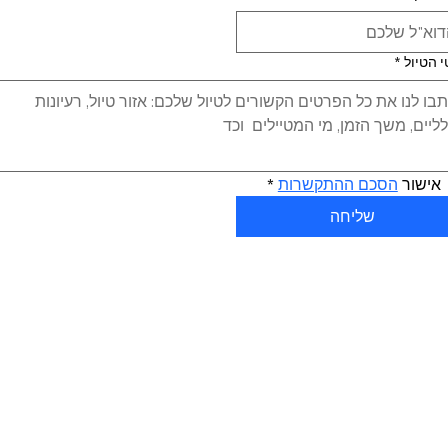
 הטיול
*
אישור 
הסכם ההתקשרות
*
שליחה