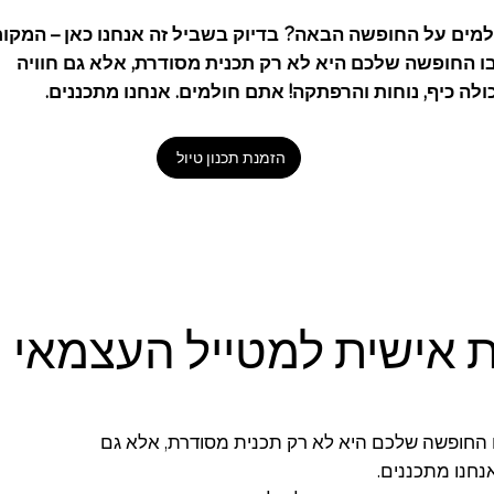
מים על החופשה הבאה? בדיוק בשביל זה אנחנו כאן – המקום
 החופשה שלכם היא לא רק תכנית מסודרת, אלא גם חוויה
לה כיף, נוחות והרפתקה! אתם חולמים. אנחנו מתכננים.
הזמנת תכנון טיול
 אישית למטייל העצמאי
בו החופשה שלכם היא לא רק תכנית מסודרת, אלא גם
נחנו מתכננים.