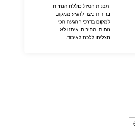
תכנית הטיול כוללת הנחיות
ברורות כיצד להגיע ממקום
למקום בדרכי ההגעה הכי
נוחות ומהירות. איתנו לא
תצליחו ללכת לאיבוד.