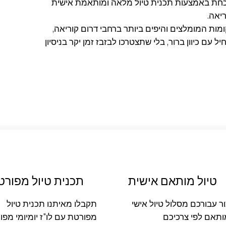
שכחת באמצעות תכנית טיול מלאה ומותאמת אישית
ריאה.
ות המומלצים והיפים ביותר ברחבי דרום קוריאה,
ם כיוון ברור, בלי שתצטרכו לבזבז זמן יקר בניסיון
טיול מותאם אישית
תכנית טיול מפורט
ור עבורכם מסלול טיול אישי
תקבלו מאיתנו תכנית טיול
תאם לפי צרכיכם
מפורטת עם לו"ז יומיומי מפו