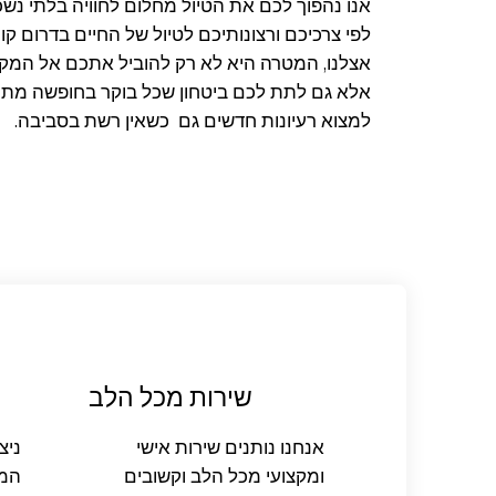
אנו נהפוך לכם את הטיול מחלום לחוויה בלתי נ
לפי צרכיכם ורצונותיכם לטיול של החיים בדרום קו
אצלנו, המטרה היא לא רק להוביל אתכם אל המקומ
אלא גם לתת לכם ביטחון שכל בוקר בחופשה מתחיל ע
למצוא רעיונות חדשים גם כשאין רשת בסביבה.
שירות מכל הלב
אנחנו נותנים שירות אישי
ניצ
ומקצועי מכל הלב וקשובים
המו