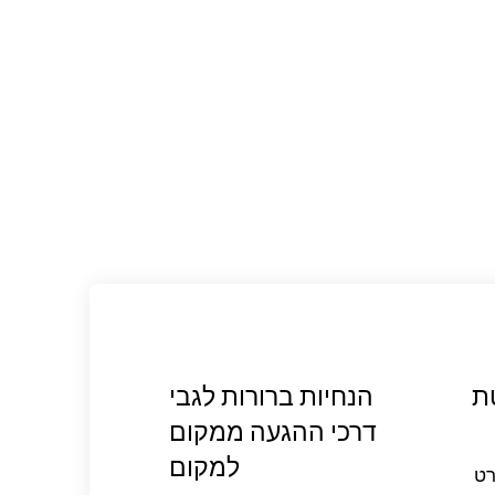
ת
הנחיות ברורות לגבי
דרכי ההגעה ממקום
למקום
רט