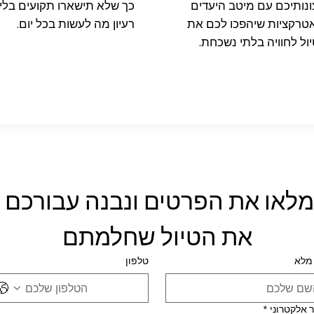
ונותיכם עם מיטב היעדים
כך שלא תישארו תקועים בלי
טרקציות שיהפכו לכם את
רעיון מה לעשות בכל יום.
ול לחוויה בלתי נשכחת.
מלאו את הפרטים ונבנה עבורכם 
את הטיול שחלמתם
מלא
טלפון
 אלקטרוני
*