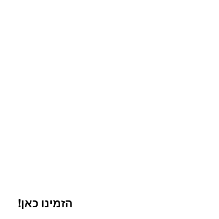
!הזמינו כאן