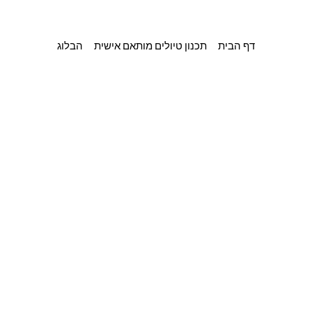
דף הבית
תכנון טיולים מותאם אישית
הבלוג