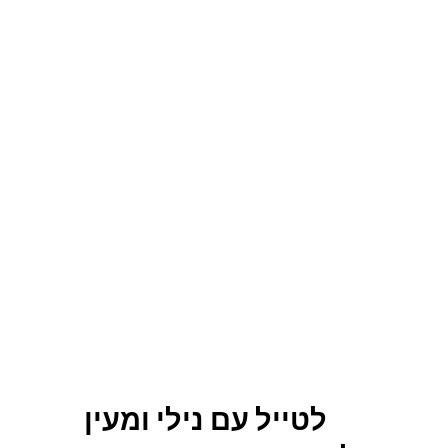
לטייל עם נילי ומעין