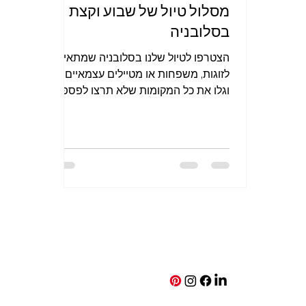
מסלול טיול של שבוע וקצת
בסלובניה
הצטרפו לטיול שלנו בסלובניה שמתאים
לזוגות, משפחות או מטיילים עצמאיים –
וגלו את כל המקומות שלא תרצו לפספס
בטיול שמתאים בעיקר לקיץ, העונה בה
ביקרנו בסלובניה.