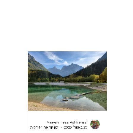
Maayan Hess Ashkenazi
25 באפר׳ 2025
זמן קריאה 14 דקות