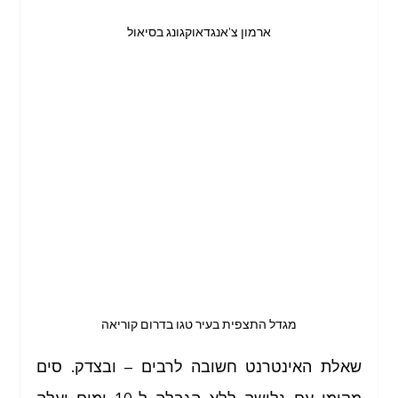
ארמון צ'אנגדאוקגונג בסיאול
מגדל התצפית בעיר טגו בדרום קוריאה
שאלת האינטרנט חשובה לרבים – ובצדק. סים 