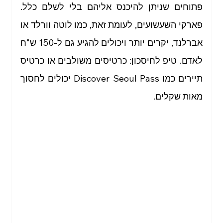
פתוחים שניתן להיכנס אליהם בלי לשלם כלל. 
פארקי השעשועים, לעומת זאת, כמו לוטה וורלד או 
אברלנד, יקרים יותר ויכולים להגיע גם ל-150 ש"ח 
לאדם. טיפ לחיסכון: כרטיסים משולבים או כרטיס 
תיירים כמו Discover Seoul Pass יכולים לחסוך 
מאות שקלים.