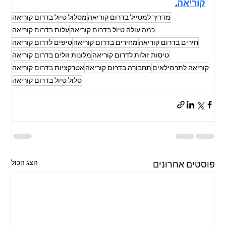
קוריאה
.
מדריך למטייל בדרום קוריאה
מסלול טיול בדרום קוריאה
כמה עולה טיול בדרום קוריאה
עלות בדרום קוריאה
חירים בדרום קוריאה
מחירים בדרום קוריאה
טיפים לדרום קוריאה
טיסות זולות לדרום קוריאה
מלונות זולים בדרום קוריאה
קוריאה לתרמילאים
תחבורה בדרום קוריאה
אטרקציות בדרום קוריאה
סלול טיול בדרום קוריאה
הצג הכול
פוסטים אחרונים