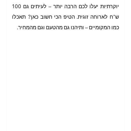
יוקרתיות יעלו לכם הרבה יותר – לעיתים גם 100 
ש"ח לארוחה זוגית. הטיפ הכי חשוב כאן? תאכלו 
כמו המקומיים – ותיהנו גם מהטעם וגם מהמחיר.