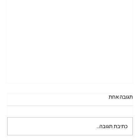
תגובה אחת
כתיבת תגובה...