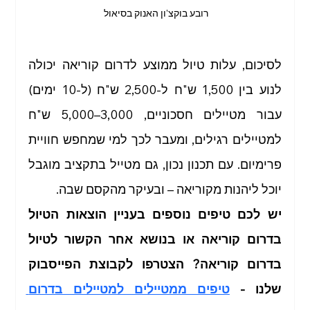
רובע בוקצ'ון האנוק בסיאול 
לסיכום, עלות טיול ממוצע לדרום קוריאה יכולה 
לנוע בין 1,500 ש"ח ל-2,500 ש"ח (ל-10 ימים) 
עבור מטיילים חסכוניים, 3,000–5,000 ש"ח 
למטיילים רגילים, ומעבר לכך למי שמחפש חוויית 
פרימיום. עם תכנון נכון, גם מטייל בתקציב מוגבל 
יוכל ליהנות מקוריאה – ובעיקר מהקסם שבה.
יש לכם טיפים נוספים בעניין הוצאות הטיול 
בדרום קוריאה או בנושא אחר הקשור לטיול 
בדרום קוריאה? הצטרפו לקבוצת הפייסבוק 
שלנו - 
טיפים ממטיילים למטיילים בדרום 