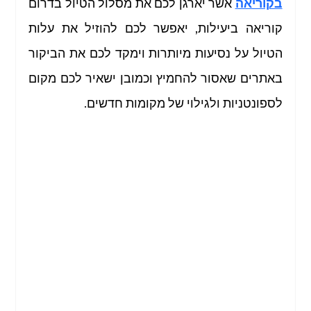
בקוריאה
 אשר יארגן לכם את מסלול הטיול בדרום 
קוריאה ביעילות, יאפשר לכם להוזיל את עלות 
הטיול על נסיעות מיותרות וימקד לכם את הביקור 
באתרים שאסור להחמיץ וכמובן ישאיר לכם מקום 
לספונטניות ולגילוי של מקומות חדשים. 