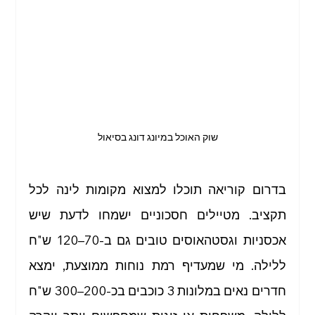
שוק האוכל במיונג דונג בסיאול
בדרום קוריאה תוכלו למצוא מקומות לינה לכל 
תקציב. מטיילים חסכוניים ישמחו לדעת שיש 
אכסניות וגסטהאוסים טובים גם ב-70–120 ש"ח 
ללילה. מי שמעדיף רמת נוחות ממוצעת, ימצא 
חדרים נאים במלונות 3 כוכבים בכ-200–300 ש"ח 