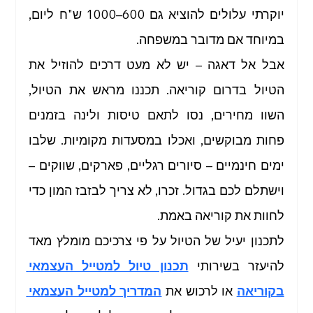
יוקרתי עלולים להוציא גם 600–1000 ש"ח ליום, 
במיוחד אם מדובר במשפחה.
אבל אל דאגה – יש לא מעט דרכים להוזיל את 
הטיול בדרום קוריאה. תכננו מראש את הטיול,  
השוו מחירים, נסו לתאם טיסות ולינה בזמנים 
פחות מבוקשים, ואכלו במסעדות מקומיות. שלבו 
ימים חינמיים – סיורים רגליים, פארקים, שווקים – 
וישתלם לכם בגדול. זכרו, לא צריך לבזבז המון כדי 
לחוות את קוריאה באמת.
לתכנון יעיל של הטיול על פי צרכיכם מומלץ מאד 
להיעזר בשירותי 
תכנון טיול למטייל העצמאי 
בקוריאה
 או לרכוש את
המדריך למטייל העצמאי 