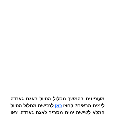
מעוניינים בהמשך מסלול הטיול באגם גארדה 
לימים הבאים? לחצו 
כאן
 לרכישת מסלול הטיול 
המלא לשישה ימים מסביב לאגם גארדה. צאו 