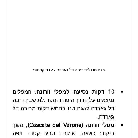
אגם טנו ליד ריבה דל גארדה - אגם קרחוני
10 דקות נסיעה למפלי וורונה
. המפלים 
נמצאים על הדרך היפה והמפותלת שבין ריבה 
דל גארדה לאגם טנו, כחמש דקות מריבה דל 
גארדה.
מפלי וורונה (Cascate del Varone)
, משך 
ביקור: כשעה. שמורת טבע קטנה ויפה 