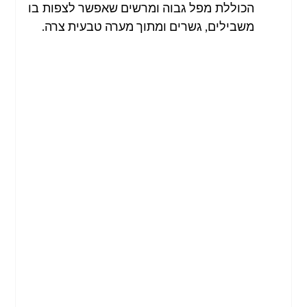
הכוללת מפל גבוה ומרשים שאפשר לצפות בו 
משבילים, גשרים ומתוך מערה טבעית צרה.