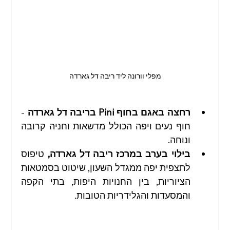
מפלי וורונה ליד ריבה דל גארדה
רחצה באגם בחוף Pini בריבה דל גארדה
 - 
חוף נעים ויפה הכולל מדשאות וחניה קרובה 
ונוחה.
בילוי בערב במרכז ריבה דל גארדה,
 טיפוס 
לתצפית יפה ממגדל השעון, שיטוט בסמטאות 
הציוריות, בין החנויות היפות, בתי הקפה 
והמסעדות והגלידריות הטובות.