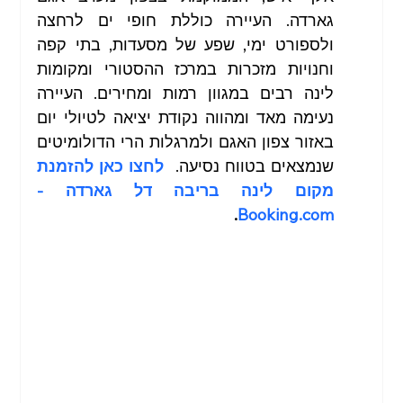
גארדה. העיירה כוללת חופי ים לרחצה 
ולספורט ימי, שפע של מסעדות, בתי קפה 
וחנויות מזכרות במרכז ההסטורי ומקומות 
לינה רבים במגוון רמות ומחירים. העיירה 
נעימה מאד ומהווה נקודת יציאה לטיולי יום 
באזור צפון האגם ולמרגלות הרי הדולומיטים 
שנמצאים בטווח נסיעה. 
לחצו כאן להזמנת 
מקום לינה בריבה דל גארדה - 
.
Booking.com