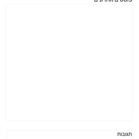
תגובות