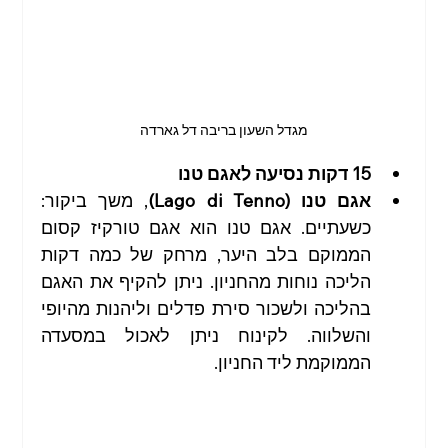
מגדל השעון בריבה דל גארדה
15 דקות נסיעה לאגם טנו
אגם טנו (Lago di Tenno)
, משך ביקור: 
כשעתיים. אגם טנו הוא אגם טורקיז קסום 
הממוקם בלב היער, מרחק של כמה דקות 
הליכה נוחות מהחניון. ניתן להקיף את האגם 
בהליכה ולשכור סירת פדלים וליהנות מהיופי 
והשלווה. לקינוח ניתן לאכול במסעדה 
הממוקמת ליד החניון.