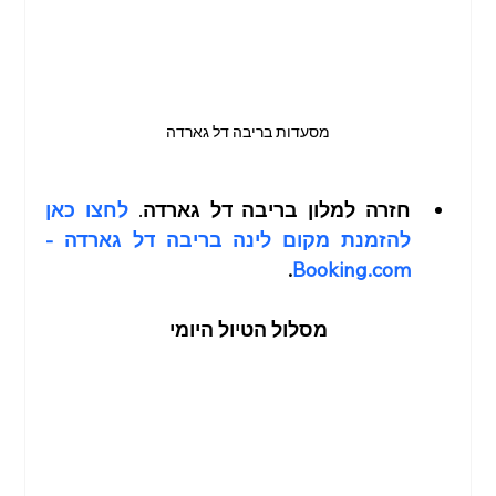
מסעדות בריבה דל גארדה
חזרה למלון בריבה דל גארדה
. 
לחצו כאן 
להזמנת מקום לינה בריבה דל גארדה - 
.
Booking.com
מסלול הטיול היומי