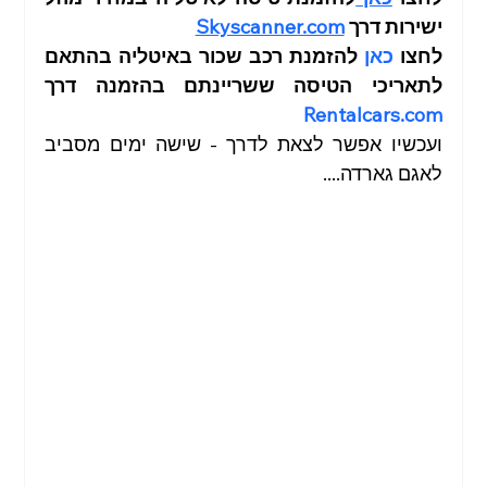
ישירות דרך
Skyscanner.com
לחצו 
כאן
 להזמנת רכב שכור באיטליה בהתאם 
לתאריכי הטיסה ששריינתם בהזמנה דרך 
Rentalcars.com
ועכשיו אפשר לצאת לדרך - שישה ימים מסביב 
לאגם גארדה....